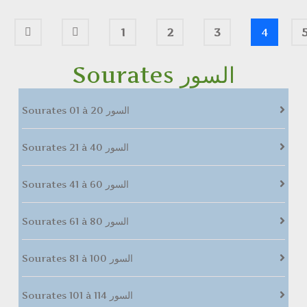
1
2
3
4
Sourates السور
Sourates 01 à 20 السور
Sourates 21 à 40 السور
Sourates 41 à 60 السور
Sourates 61 à 80 السور
Sourates 81 à 100 السور
Sourates 101 à 114 السور