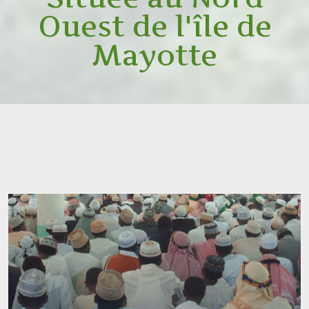
Ouest de l'île de
Mayotte